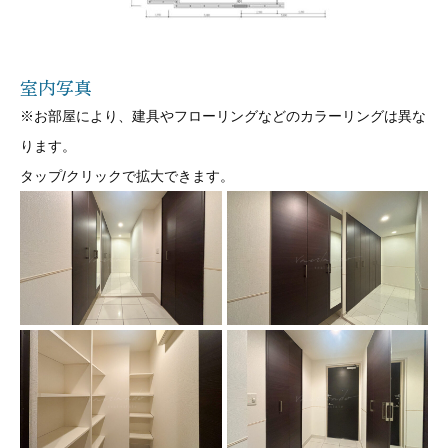
室内写真
※お部屋により、建具やフローリングなどのカラーリングは異な
ります。
タップ/クリックで拡大できます。