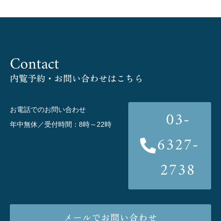
Contact
内覧予約・お問い合わせはこちら
お電話でのお問い合わせ
03-
年中無休／受付時間：8時～22時
6327-
2738
メールでお問い合わせ