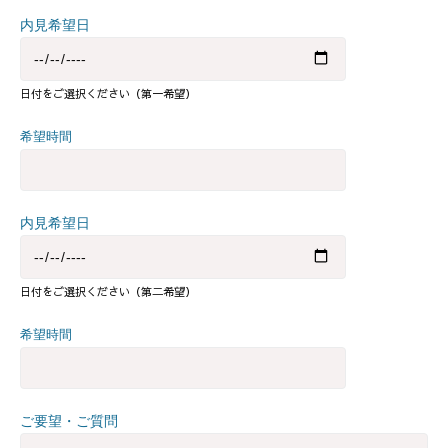
内見希望日
日付をご選択ください（第一希望）
希望時間
内見希望日
日付をご選択ください（第二希望）
希望時間
ご要望・ご質問