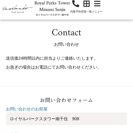
内覧予約
空室一覧
メニュー
Contact
お問い合わせ
送信後24時間以内に担当よりご連絡いたします。
お急ぎの場合はお電話にてお問い合わせください。
お問い合わせフォーム
お問い合わせのお部屋