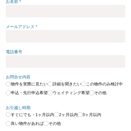
お名前
*
メールアドレス
*
電話番号
お問合せ内容
物件を実際に見たい
詳細を聞きたい
この物件のみ検討中
申込・先行申込希望
ウェイティング希望
その他
お引越し時期
すぐにでも・1ヶ月以内
2ヶ月以内
3ヶ月以内
良い物件があれば
その他