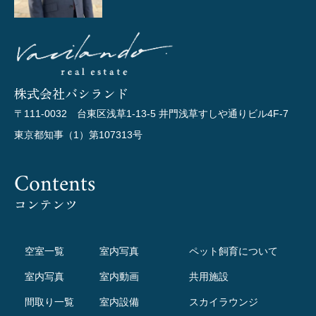
株式会社バシランド
〒111-0032 台東区浅草1-13-5 井門浅草すしや通りビル4F-7
東京都知事（1）第107313号
Contents
コンテンツ
空室一覧
室内写真
ペット飼育について
室内写真
室内動画
共用施設
間取り一覧
室内設備
スカイラウンジ