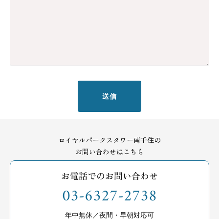
送信
ロイヤルパークスタワー南千住の
お問い合わせはこちら
お電話でのお問い合わせ
03-6327-2738
年中無休／夜間・早朝対応可