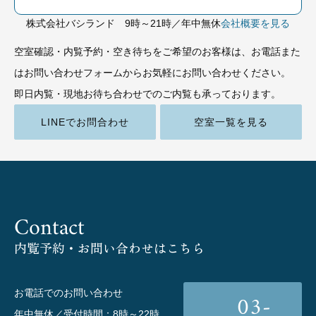
株式会社バシランド 9時～21時／年中無休
会社概要を見る
空室確認・内覧予約・空き待ちをご希望のお客様は、お電話また
はお問い合わせフォームからお気軽にお問い合わせください。
即日内覧・現地お待ち合わせでのご内覧も承っております。
LINEでお問合わせ
空室一覧を見る
Contact
内覧予約・お問い合わせはこちら
お電話でのお問い合わせ
03-
年中無休／受付時間：8時～22時