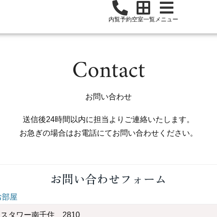
内覧予約
空室一覧
メニュー
Contact
お問い合わせ
送信後24時間以内に担当よりご連絡いたします。
お急ぎの場合はお電話にてお問い合わせください。
お問い合わせフォーム
お部屋