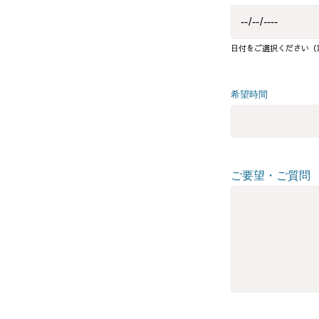
日付をご選択ください（
希望時間
ご要望・ご質問