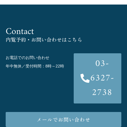
Contact
内覧予約・お問い合わせはこちら
お電話でのお問い合わせ
03-
年中無休／受付時間：8時～22時
6327-
2738
メールでお問い合わせ