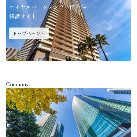
ロイヤルパークスタワー南千住
特設サイト
トップページへ
Company