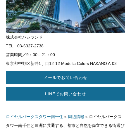
株式会社バシランド
TEL 03-6327-2738
営業時間／9：00～21：00
東京都中野区新井1丁目12-12 Modelia Colors NAKANO A-03
メールでお問い合わせ
LINEでお問い合わせ
ロイヤルパークスタワー南千住
»
周辺情報
»
ロイヤルパークス
タワー南千住と豊洲に共通する、都市と自然を両立できる街選び