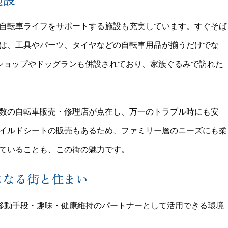
自転車ライフをサポートする施設も充実しています。すぐそば
は、工具やパーツ、タイヤなどの自転車用品が揃うだけでな
ショップやドッグランも併設されており、家族ぐるみで訪れた
数の自転車販売・修理店が点在し、万一のトラブル時にも安
イルドシートの販売もあるため、ファミリー層のニーズにも柔
ていることも、この街の魅力です。
になる街と住まい
な移動手段・趣味・健康維持のパートナーとして活用できる環境