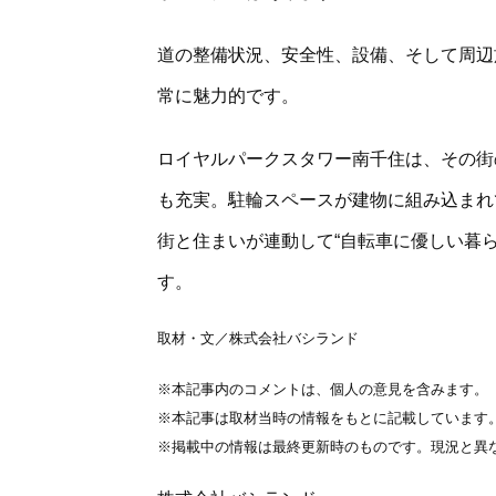
道の整備状況、安全性、設備、そして周辺
常に魅力的です。
ロイヤルパークスタワー南千住は、その街
も充実。駐輪スペースが建物に組み込まれ
街と住まいが連動して“自転車に優しい暮
す。
取材・文／株式会社バシランド
※本記事内のコメントは、個人の意見を含みます。
※本記事は取材当時の情報をもとに記載しています
※掲載中の情報は最終更新時のものです。現況と異