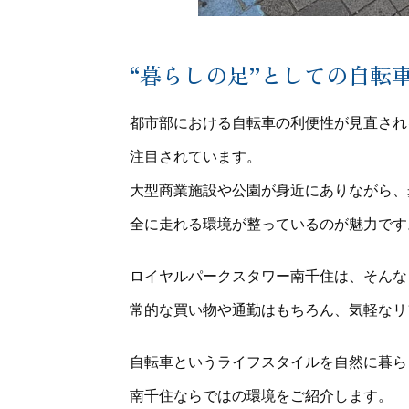
“暮らしの足”としての自転
都市部における自転車の利便性が見直され
注目されています。
大型商業施設や公園が身近にありながら、
全に走れる環境が整っているのが魅力です
ロイヤルパークスタワー南千住は、そんな
常的な買い物や通勤はもちろん、気軽なリ
自転車というライフスタイルを自然に暮ら
南千住ならではの環境をご紹介します。