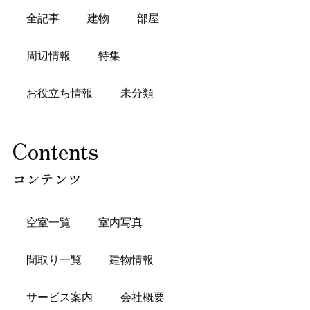
全記事
建物
部屋
周辺情報
特集
お役立ち情報
未分類
Contents
コンテンツ
空室一覧
室内写真
間取り一覧
建物情報
サービス案内
会社概要