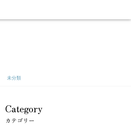
未分類
Category
カテゴリー