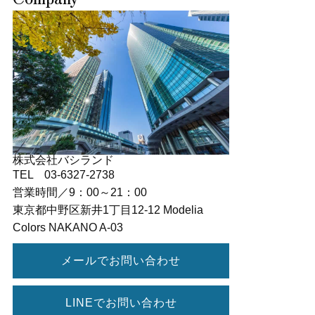
株式会社バシランド
TEL 03-6327-2738
営業時間／9：00～21：00
東京都中野区新井1丁目12-12 Modelia
Colors NAKANO A-03
メールでお問い合わせ
LINEでお問い合わせ