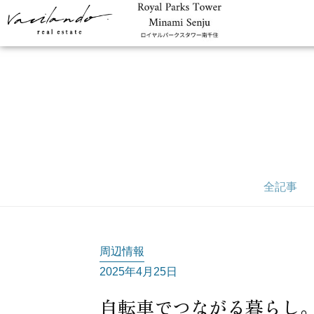
全記事
周辺情報
2025年4月25日
自転車でつながる暮らし