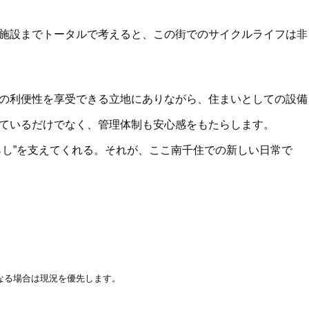
施設までトータルで考えると、この街でのサイクルライフは非
の利便性を享受できる立地にありながら、住まいとしての設備
ているだけでなく、管理体制も安心感をもたらします。
らし”を支えてくれる。それが、ここ南千住での新しい日常で
。
なる場合は現況を優先します。