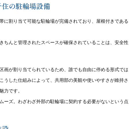
千住の駐輪場設備
帯に割り当て可能な駐輪場が完備されており、屋根付きである
きちんと管理されたスペースが確保されていることは、安全性
区画が割り当てられているため、誰でも自由に停める形式では
こうした仕組みによって、共用部の美観や使いやすさが維持さ
魅力です。
ムーズ。わざわざ外部の駐輪場に契約する必要がないという点
施設