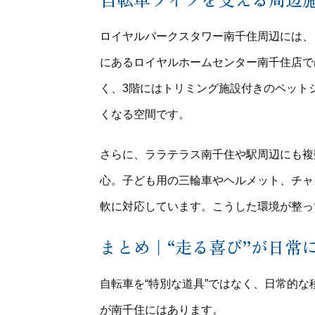
ロイヤルパークスタワー南千住周辺には、
にあるロイヤルホームセンター南千住店で
く、3階にはトリミング施設付きのペット
くなる空間です。
さらに、ララテラス南千住や駅周辺にも複
心。子ども用の三輪車やヘルメット、チャ
軟に対応しています。こうした環境が整っ
まとめ｜“走る喜び”が日常
自転車を“特別な道具”ではなく、日常的
が南千住にはあります。