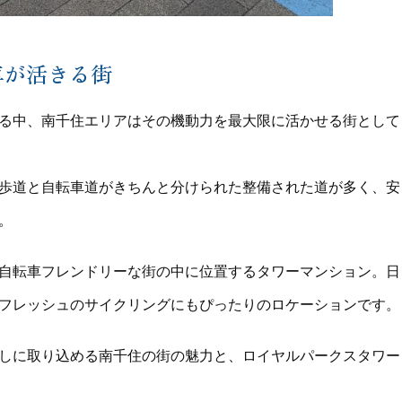
車が活きる街
る中、南千住エリアはその機動力を最大限に活かせる街として
歩道と自転車道がきちんと分けられた整備された道が多く、安
。
自転車フレンドリーな街の中に位置するタワーマンション。日
フレッシュのサイクリングにもぴったりのロケーションです。
しに取り込める南千住の街の魅力と、ロイヤルパークスタワー