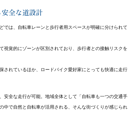
る安全な道設計
どでは、自転車レーンと歩行者用スペースが明確に分けられて
て視覚的にゾーンが区別されており、歩行者との接触リスクを
保されているほか、ロードバイク愛好家にとっても快適に走行
、安全な走行が可能。地域全体として「自転車も一つの交通手
の中で自然と自転車が活用される、そんな街づくりが感じられ