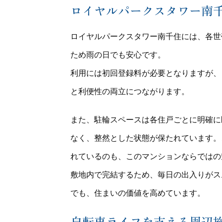
ロイヤルパークスタワー南
ロイヤルパークスタワー南千住には、各世
ため雨の日でも安心です。
利用には初回登録料が必要となりますが、
と利便性の両立につながります。
また、駐輪スペースは各住戸ごとに明確に
なく、整然とした状態が保たれています。
れているのも、このマンションならではの
敷地内で完結するため、毎日の出入りがス
でも、住まいの価値を高めています。
自転車ライフを支える周辺