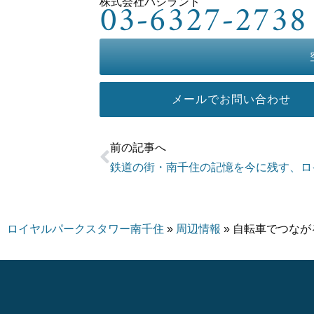
03-6327-2738
株式会社バシランド
メールで
お問い合わせ
前の記事へ
ロイヤルパークスタワー南千住
»
周辺情報
»
自転車でつなが