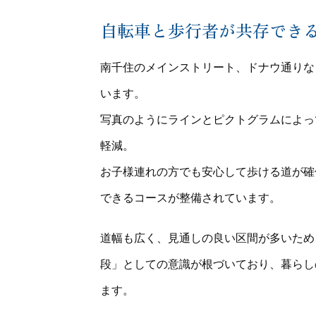
自転車と歩行者が共存でき
南千住のメインストリート、ドナウ通りな
います。
写真のようにラインとピクトグラムによっ
軽減。
お子様連れの方でも安心して歩ける道が確
できるコースが整備されています。
道幅も広く、見通しの良い区間が多いため
段」としての意識が根づいており、暮らし
ます。